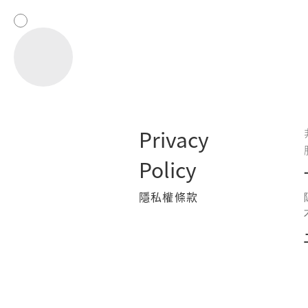
Privacy
Policy
隱私權條款