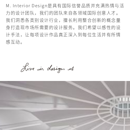
M. Interior Design是具有国际信誉品质并充满热情与活
力的设计团队，我们的团队来自各领域国际创意人才。
我们洞悉各类别设计行业，擅长利用整合创新的概念量
身打造现市场所需要的设计服务。我们希望以感性的设
计手法，让每项设计作品真正深入到每位生活并有所情
感互动。