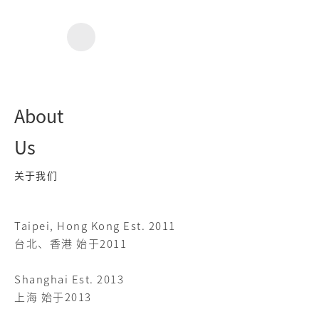
About
Us
关于我们
Taipei, Hong Kong Est. 2011
台北、香港 始于2011
Shanghai Est. 2013
上海 始于2013